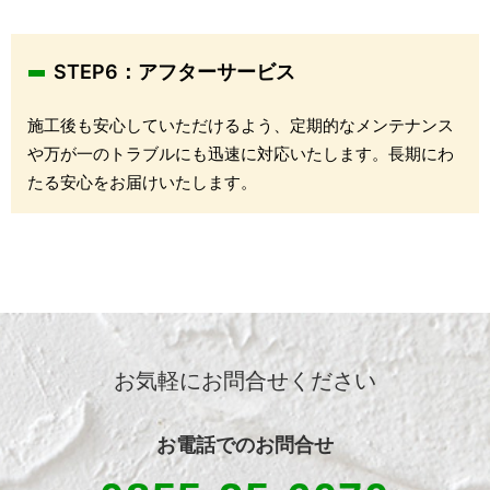
STEP6：アフターサービス
施工後も安心していただけるよう、定期的なメンテナンス
や万が一のトラブルにも迅速に対応いたします。長期にわ
たる安心をお届けいたします。
お気軽にお問合せください
お電話での
お問合せ