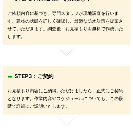
ご依頼内容に基づき、専門スタッフが現地調査を行いま
す。建物の状態を詳しく確認し、最適な防水対策を提案さ
せていただきます。調査後、お見積もりを無料で作成いた
します。
STEP3：ご契約
お見積もり内容にご納得いただけましたら、正式にご契約
となります。作業内容やスケジュールについても、この段
階で詳細にご説明いたします。