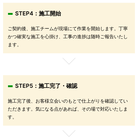
STEP4：施工開始
ご契約後、施工チームが現場にて作業を開始します。丁寧
かつ確実な施工を心掛け、工事の進捗は随時ご報告いたし
ます。
STEP5：施工完了・確認
施工完了後、お客様立会いのもとで仕上がりを確認してい
ただきます。気になる点があれば、その場で対応いたしま
す。