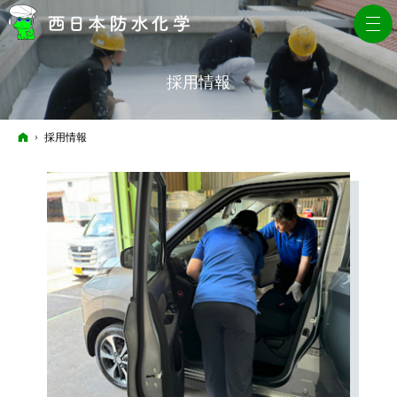
採用情報
ホーム
採用情報