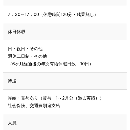
7：30～17：00（休憩時間120分・残業無し）
休日休暇
日・祝日・その他
週休二日制・その他
（6ヶ月経過後の年次有給休暇日数 10日）
待遇
昇給・賞与あり（賞与 1～2月分（過去実績））
社会保険、交通費別途支給
人員