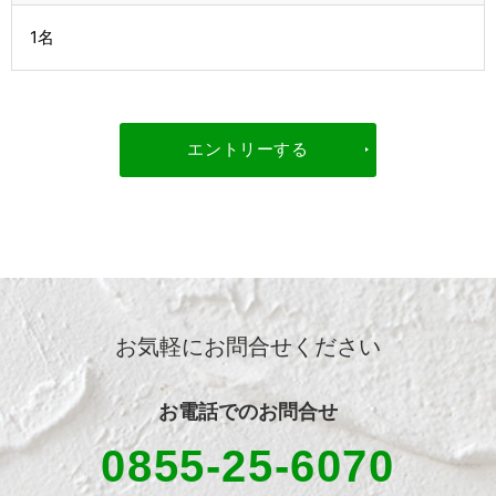
1名
エントリーする
お気軽にお問合せください
お電話での
お問合せ
0855-25-6070