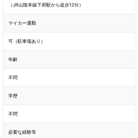
（JR山陰本線下府駅から徒歩12分）
マイカー通勤
可（駐車場あり）
年齢
不問
学歴
不問
必要な経験等