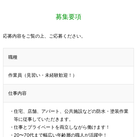
募集要項
応募内容をご覧の上、ご応募ください。
職種
作業員（見習い・未経験歓迎！）
仕事内容
住宅、店舗、アパート、公共施設などの防水・塗装作業
等に従事していただきます。
仕事とプライベートを両立しながら働けます！
20〜70代まで幅広い年齢層の職人が活躍中！