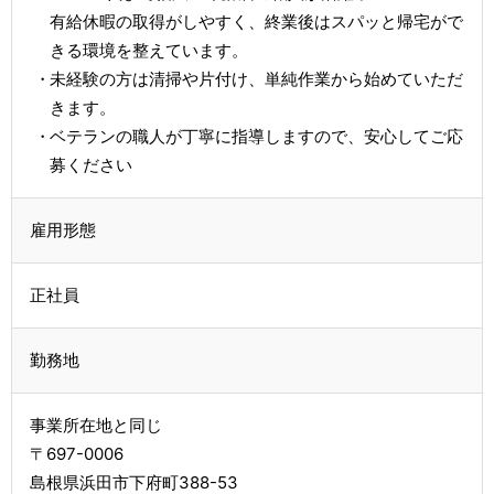
有給休暇の取得がしやすく、終業後はスパッと帰宅がで
きる環境を整えています。
未経験の方は清掃や片付け、単純作業から始めていただ
きます。
ベテランの職人が丁寧に指導しますので、安心してご応
募ください
雇用形態
正社員
勤務地
事業所在地と同じ
〒697-0006
島根県浜田市下府町388-53