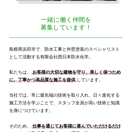
一緒に働く仲間を
募集しています！
島根県浜田市で、防水工事と外壁塗装のスペシャリスト
として活動する有限会社西日本防水化学。
私たちは、
お客様の大切な建物を守り、美しく保つため
に、丁寧かつ高品質な施工を提供
しています。
当社では、常に最先端の技術を取り入れ、日々進化する
施工方法を学ぶことで、スタッフ全員が高い技術と知識
を身につけています。
そのため、
仕事を通じてお客様に喜んでいただけるだけ