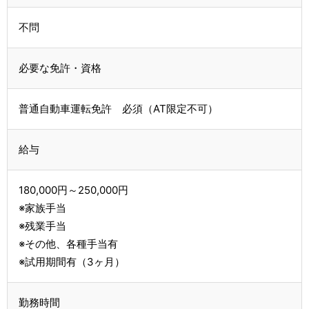
不問
必要な免許・資格
普通自動車運転免許 必須（AT限定不可）
給与
180,000円～250,000円
※家族手当
※残業手当
※その他、各種手当有
※試用期間有（3ヶ月）
勤務時間