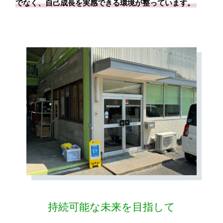
でなく、自己成長を実感できる環境が整っています。
持続可能な未来を目指して