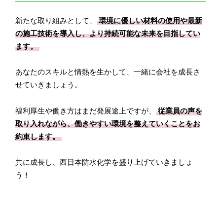
新たな取り組みとして、
環境に優しい材料の使用や最新
の施工技術を導入し、より持続可能な未来を目指してい
ます。
あなたのスキルと情熱を生かして、一緒に会社を成長さ
せていきましょう。
福利厚生や働き方はまだ発展途上ですが、
従業員の声を
取り入れながら、働きやすい環境を整えていくことをお
約束します。
共に成長し、西日本防水化学を盛り上げていきましょ
う！