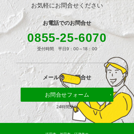
お気軽にお問合せください
お電話での
お問合せ
0855-25-6070
受付時間 平日9：00～18：00
メールでの
お問合せ
お問合せフォーム
24時間受付