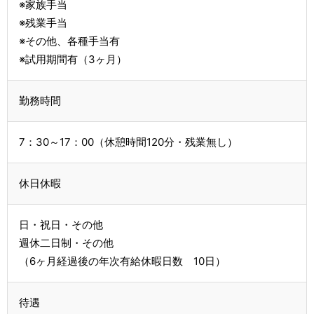
※家族手当
※残業手当
※その他、各種手当有
※試用期間有（3ヶ月）
勤務時間
7：30～17：00（休憩時間120分・残業無し）
休日休暇
日・祝日・その他
週休二日制・その他
（6ヶ月経過後の年次有給休暇日数 10日）
待遇