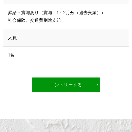
昇給・賞与あり（賞与 1～2月分（過去実績））
社会保険、交通費別途支給
人員
1名
エントリーする