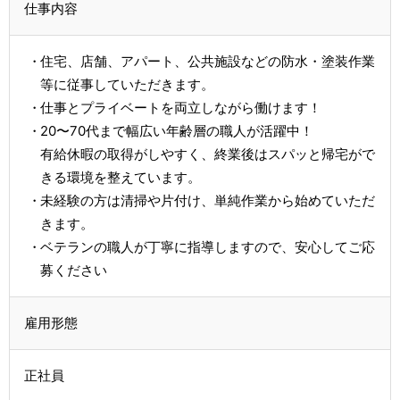
仕事内容
住宅、店舗、アパート、公共施設などの防水・塗装作業
等に従事していただきます。
仕事とプライベートを両立しながら働けます！
20〜70代まで幅広い年齢層の職人が活躍中！
有給休暇の取得がしやすく、終業後はスパッと帰宅がで
きる環境を整えています。
未経験の方は清掃や片付け、単純作業から始めていただ
きます。
ベテランの職人が丁寧に指導しますので、安心してご応
募ください
雇用形態
正社員