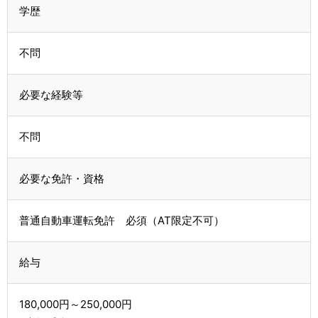
学歴
不問
必要な経験等
不問
必要な免許・資格
普通自動車運転免許 必須（AT限定不可）
給与
180,000円～250,000円