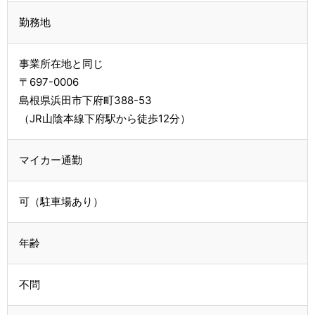
勤務地
事業所在地と同じ
〒697-0006
島根県浜田市下府町388-53
（JR山陰本線下府駅から徒歩12分）
マイカー通勤
可（駐車場あり）
年齢
不問