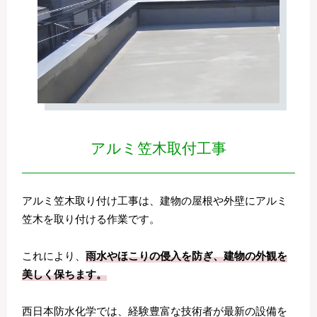
アルミ笠木取付工事
アルミ笠木取り付け工事は、建物の屋根や外壁にアルミ
笠木を取り付ける作業です。
これにより、
雨水やほこりの侵入を防ぎ、建物の外観を
美しく保ちます。
西日本防水化学では、経験豊富な技術者が最新の設備を