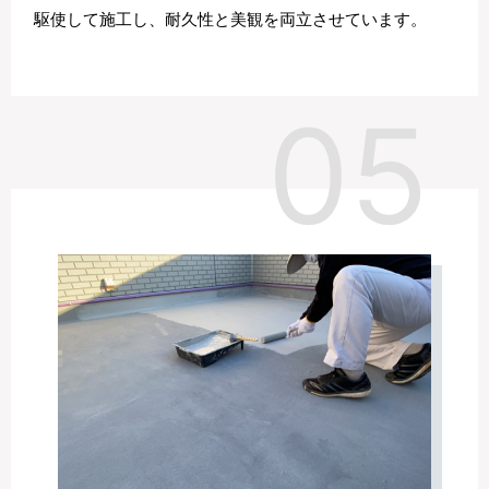
駆使して施工し、耐久性と美観を両立させています。