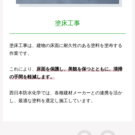
塗床工事
塗床工事は、建物の床面に耐久性のある塗料を塗布する
作業です。
これにより、
床面を保護し、美観を保つとともに、清掃
の手間を軽減します。
西日本防水化学では、各種建材メーカーとの連携を活か
し、最適な塗料を選定し施工しています。