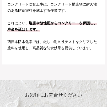
コンクリート防食工事は、コンクリート構造物に耐久性
のある防食塗料を施工する作業です。
これにより、
塩害や酸性雨からコンクリートを保護し、
寿命を延ばします。
西日本防水化学では、厳しい耐久性テストをクリアした
塗料を使用し、高品質な防食効果を提供しています。
お気軽にお問合せください