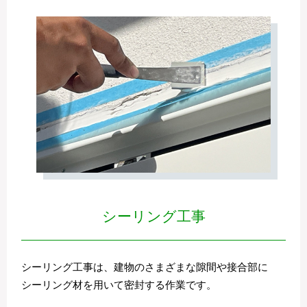
シーリング工事
シーリング工事は、建物のさまざまな隙間や接合部に
シーリング材を用いて密封する作業です。