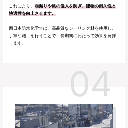
これにより、
雨漏りや風の侵入を防ぎ、建物の耐久性と
快適性を向上させます。
西日本防水化学では、高品質なシーリング材を使用し、
丁寧な施工を行うことで、長期間にわたって効果を発揮
します。