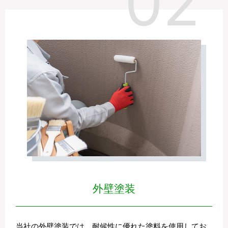
外壁塗装
当社の外壁塗装では、耐候性に優れた塗料を使用してお