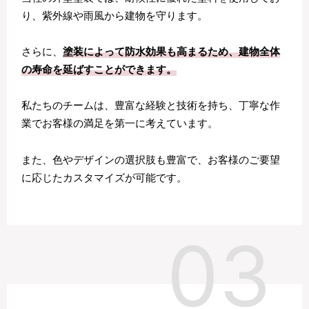
り、紫外線や雨風から建物を守ります。
さらに、
塗装によって防水効果も高まるため、建物全体
の寿命を延ばすことができます。
私たちのチームは、豊富な経験と技術を持ち、丁寧な作
業でお客様の満足を第一に考えています。
また、色やデザインの選択肢も豊富で、お客様のご要望
に応じたカスタマイズが可能です。