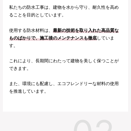
私たちの防水工事は、建物を水から守り、耐久性を高め
ることを目的としています。
使用する防水材料は、
最新の技術を取り入れた高品質な
ものばかりで、施工後のメンテナンスも徹底
していま
す。
これにより、長期間にわたって建物を美しく保つことが
できます。
また、環境にも配慮し、エコフレンドリーな材料の使用
を推進しています。