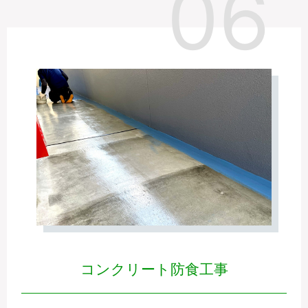
コンクリート防食工事